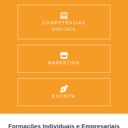
COMPETÊNCIAS
DIGITAIS
MARKETING
ESCRITA
Formações Individuais e Empresariais