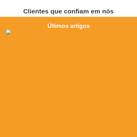
Clientes que confiam em nós
Últimos artigos