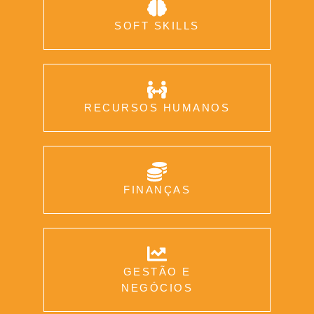
SOFT SKILLS
RECURSOS HUMANOS
FINANÇAS
GESTÃO E
NEGÓCIOS