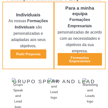
Para a minha
equipa
Individuais
Formações
As nossas
Formações
Empresariais
Individuais
são
personalizadas de acordo
personalizadas e
com as necessidades e
adaptadas aos seus
objetivos da sua
objetivos.
empresa.
Pedir Proposta
Formações
Empresariais
GRUPO SPEAK AND LEAD