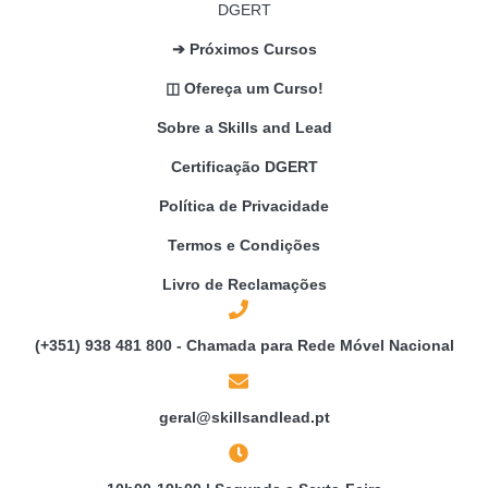
➔ Próximos Cursos
◫ Ofereça um Curso!
Sobre a Skills and Lead
Certificação DGERT
Política de Privacidade
Termos e Condições
Livro de Reclamações
(+351) 938 481 800 - Chamada para Rede Móvel Nacional
geral@skillsandlead.pt