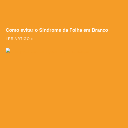
Como evitar o Síndrome da Folha em Branco
LER ARTIGO »