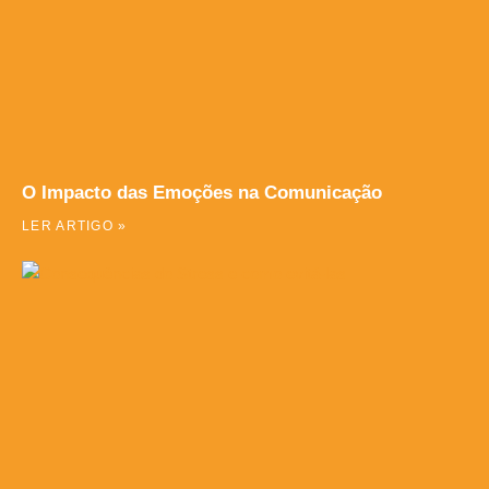
O Impacto das Emoções na Comunicação
LER ARTIGO »