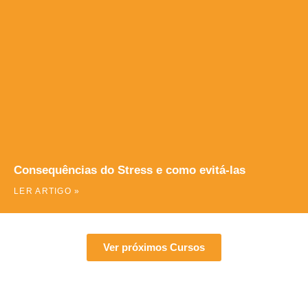
Consequências do Stress e como evitá-las
LER ARTIGO »
Ver próximos Cursos