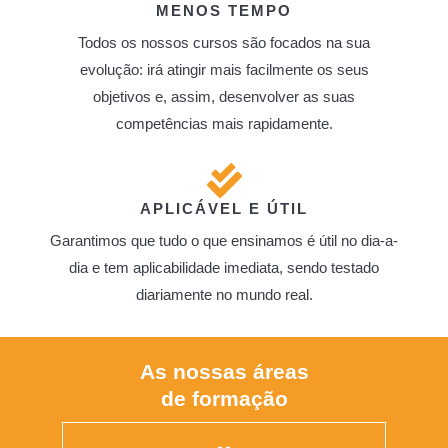
MENOS TEMPO
Todos os nossos cursos são focados na sua
evolução: irá atingir mais facilmente os seus
objetivos e, assim, desenvolver as suas
competências mais rapidamente.
APLICÁVEL E ÚTIL
Garantimos que tudo o que ensinamos é útil no dia-a-
dia e tem aplicabilidade imediata, sendo testado
diariamente no mundo real.
As nossas áreas
de formação