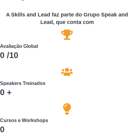
A Skills and Lead faz parte do Grupo Speak and
Lead, que conta com
Avaliação Global
0
/10
Speakers Treinados
0
+
Cursos e Workshops
0