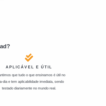
ead?
APLICÁVEL E ÚTIL
ntimos que tudo o que ensinamos é útil no
-a-dia e tem aplicabilidade imediata, sendo
testado diariamente no mundo real.