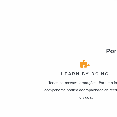
Por
LEARN BY DOING
Todas as nossas formações têm uma fo
componente prática acompanhada de fee
individual.