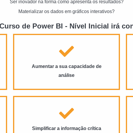
Ser inovador na forma como apresenta os resultados?
Materializar os dados em gráficos interativos?
urso de Power BI - Nível Inicial irá co
Aumentar a sua capacidade de
análise
Simplificar a informação crítica