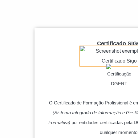
Certificado SI
O Certificado de Formação Profissional é e
(Sistema Integrado de Informação e Gestã
Formativa)
por entidades certificadas pela D
qualquer momento