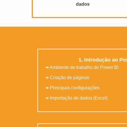
dados
1. Introdução ao Po
➔ Ambiente de trabalho do Power BI
➔ Criação de páginas
➔ Principais configurações
➔ Importação de dados (Excel)