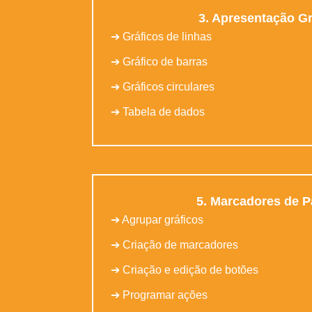
3. Apresentação Gr
➔ Gráficos de linhas
➔ Gráfico de barras
➔ Gráficos circulares
➔ Tabela de dados
5. Marcadores de P
➔ Agrupar gráficos
➔ Criação de marcadores
➔ Criação e edição de botões
➔ Programar ações