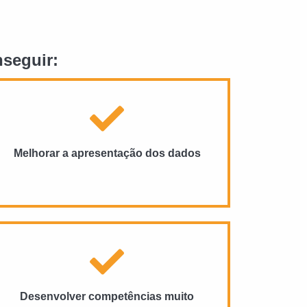
nseguir:
Melhorar a apresentação dos dados
Desenvolver competências muito