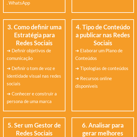
. WhatsApp
3. Como definir uma
4. Tipo de Conteúdo
Estratégia para
a publicar nas Redes
Redes Sociais
Sociais
➔ Definir objetivos de
➔ Elaborar um Plano de
comunicação
Conteúdos
➔ Definir o tom de voz e
➔ Tipologias de conteúdos
identidade visual nas redes
➔ Recursos online
sociais
disponíveis
➔ Conhecer e construir a
persona de uma marca
5. Ser um Gestor de
6. Analisar para
Redes Sociais
gerar melhores