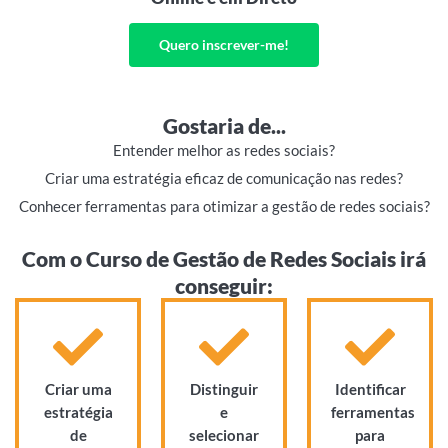
Quero inscrever-me!
Gostaria de...
Entender melhor as redes sociais?
Criar uma estratégia eficaz de comunicação nas redes?
Conhecer ferramentas para otimizar a gestão de redes sociais?
Com o Curso de Gestão de Redes Sociais irá
conseguir:
Criar uma
Distinguir
Identificar
estratégia
e
ferramentas
de
selecionar
para