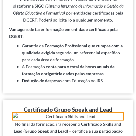
plataforma SIGO
(Sistema Integrado de Informação e Gestão da
Oferta Educativa e Formativa)
por entidades certificadas pela
DGERT. Poderá solicitá-lo a qualquer momento.
Vantagens de fazer formação em entidade certificada pela
DGERT:
Garantia da
Formação Profissional que cumpre com a
qualidade exigida
segundo um referencial específico
para cada área de formação
A Formação
conta para o total de horas anuais de
formação obrigatória dadas pelas empresas
Dedução de despesas
com Educação no IRS
Certificado Grupo Speak and Lead
No final da formação, irá receber o
Certificado Skills and
Lead (Grupo Speak and Lead)
– certifica a sua
participação