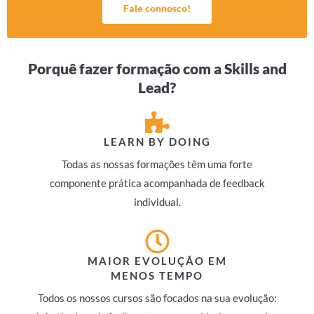
Fale connosco!
Porquê fazer formação com a Skills and
Lead?
LEARN BY DOING
Todas as nossas formações têm uma forte
componente prática acompanhada de feedback
individual.
MAIOR EVOLUÇÃO EM
MENOS TEMPO
Todos os nossos cursos são focados na sua evolução: