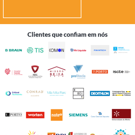
Clientes que confiam em nós