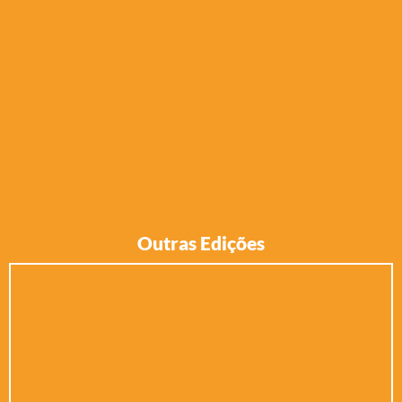
Outras Edições