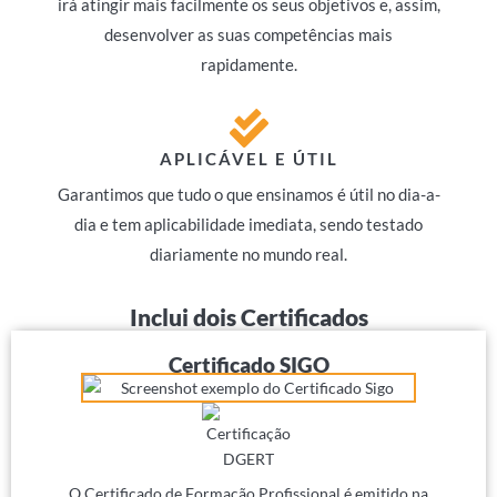
irá atingir mais facilmente os seus objetivos e, assim,
desenvolver as suas competências mais
rapidamente.
APLICÁVEL E ÚTIL
Garantimos que tudo o que ensinamos é útil no dia-a-
dia e tem aplicabilidade imediata, sendo testado
diariamente no mundo real.
Inclui dois Certificados
Certificado SIGO
O Certificado de Formação Profissional é emitido na