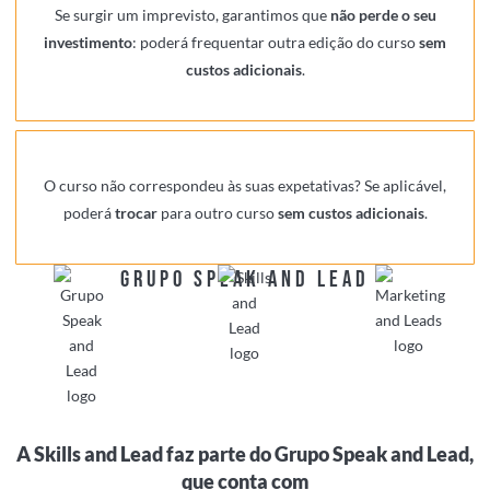
Se surgir um imprevisto, garantimos que
não perde o seu
investimento
: poderá frequentar outra edição do curso
sem
custos adicionais
.
O curso não correspondeu às suas expetativas? Se aplicável,
poderá
trocar
para outro curso
sem custos adicionais
.
GRUPO SPEAK AND LEAD
A Skills and Lead faz parte do Grupo Speak and Lead,
que conta com