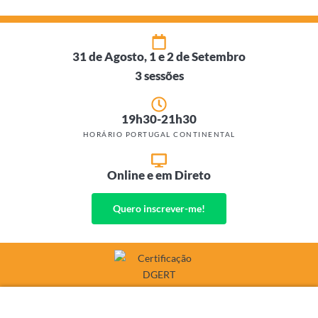
31 de Agosto, 1 e 2 de Setembro
3 sessões
19h30-21h30
HORÁRIO PORTUGAL CONTINENTAL
Online e em Direto
Quero inscrever-me!
agosto 2026
-20% em especializações