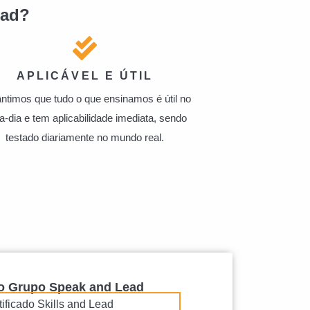
ead?
APLICÁVEL E ÚTIL
ntimos que tudo o que ensinamos é útil no
-a-dia e tem aplicabilidade imediata, sendo
testado diariamente no mundo real.
do Grupo Speak and Lead