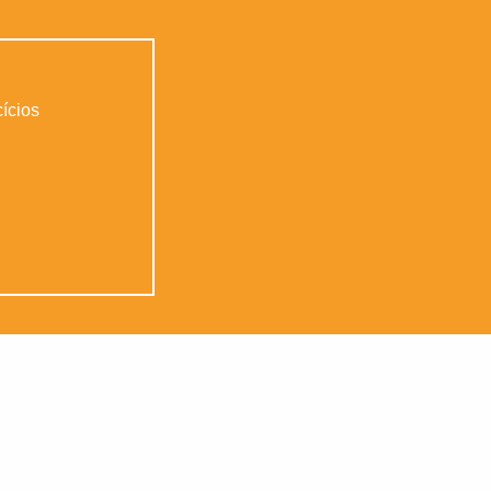
ícios