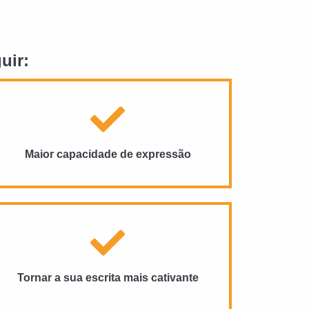
uir:
Maior capacidade de expressão
Tornar a sua escrita mais cativante