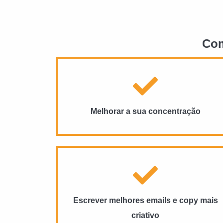
Com
Melhorar a sua concentração
Escrever melhores emails e copy mais
criativo