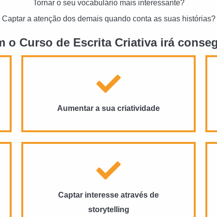
Tornar o seu vocabulário mais interessante?
Captar a atenção dos demais quando conta as suas histórias?
 o Curso de Escrita Criativa irá conseg
Aumentar a sua criatividade
Captar interesse através de
storytelling