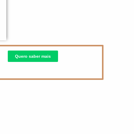
Quero saber mais