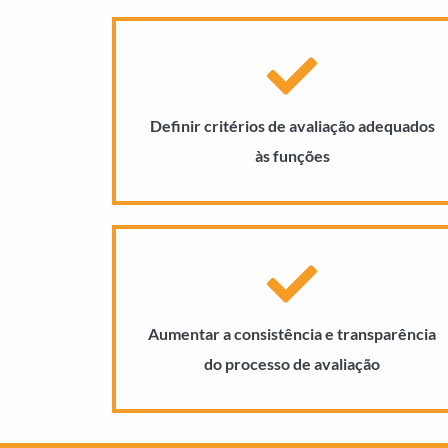
Definir critérios de avaliação adequados
às funções
Aumentar a consistência e transparência
do processo de avaliação