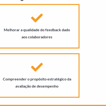
Melhorar a qualidade do feedback dado
aos colaboradores
Compreender o propósito estratégico da
avaliação de desempenho