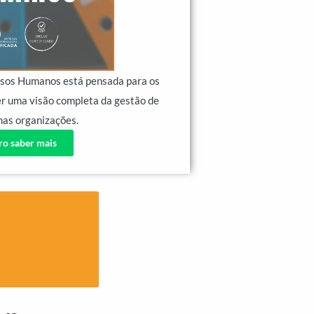
rsos Humanos está pensada para os
r uma visão completa da gestão de
nas organizações.
o saber mais