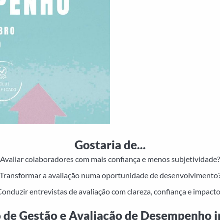
Gostaria de...
Avaliar colaboradores com mais confiança e menos subjetividade?
Transformar a avaliação numa oportunidade de desenvolvimento
onduzir entrevistas de avaliação com clareza, confiança e impact
 de Gestão e Avaliação de Desempenho ir