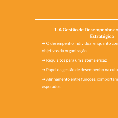
1. A Gestão de Desempenho c
Estratégica
➔ O desempenho individual enquanto cont
objetivos da organização
➔ Requisitos para um sistema eficaz
➔ Papel da gestão de desempenho na cult
➔ Alinhamento entre funções, comportam
esperados