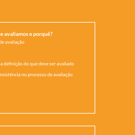
ue avaliamos e porquê?
de avaliação
a definição do que deve ser avaliado
nsistência no processo de avaliação