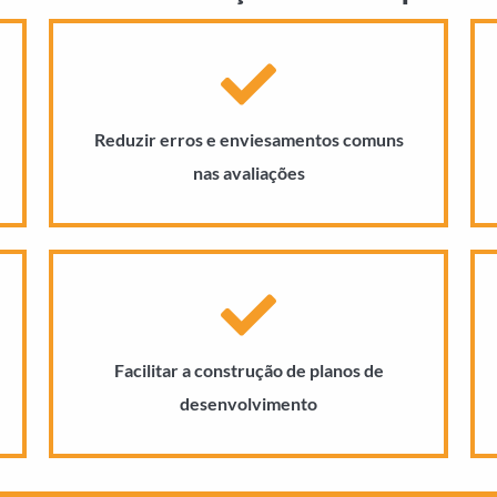
Reduzir erros e enviesamentos comuns
nas avaliações
Facilitar a construção de planos de
desenvolvimento