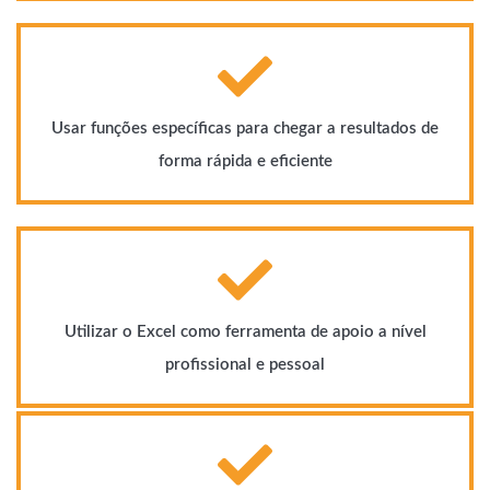
Usar funções específicas para chegar a resultados de
forma rápida e eficiente
Utilizar o Excel como ferramenta de apoio a nível
profissional e pessoal