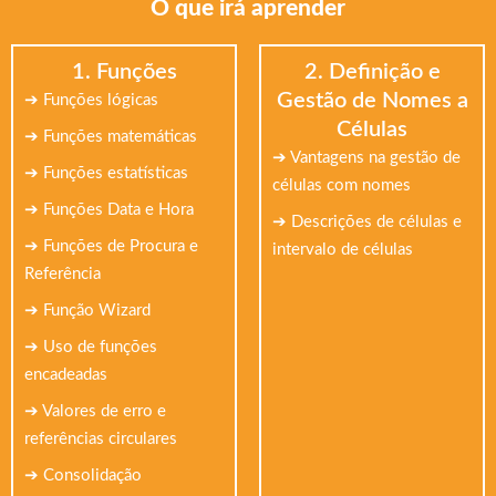
O que irá aprender
1. Funções
2. Definição e
Gestão de Nomes a
➔ Funções lógicas
Células
➔ Funções matemáticas
➔ Vantagens na gestão de
➔ Funções estatísticas
células com nomes
➔ Funções Data e Hora
➔ Descrições de células e
➔ Funções de Procura e
intervalo de células
Referência
➔ Função Wizard
➔ Uso de funções
encadeadas
➔ Valores de erro e
referências circulares
➔ Consolidação