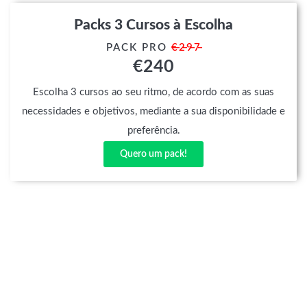
Packs 3 Cursos à Escolha
PACK PRO
€̶2̶9̶7̶
€
240
Escolha 3 cursos ao seu ritmo, de acordo com as suas
necessidades e objetivos, mediante a sua disponibilidade e
preferência.
Quero um pack!