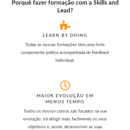
Porquê fazer formação com a Skills and
Lead?
LEARN BY DOING
Todas as nossas formações têm uma forte
componente prática acompanhada de feedback
individual.
MAIOR EVOLUÇÃO EM
MENOS TEMPO
Todos os nossos cursos são focados na sua
evolução: irá atingir mais facilmente os seus
objetivos e, assim, desenvolver as suas