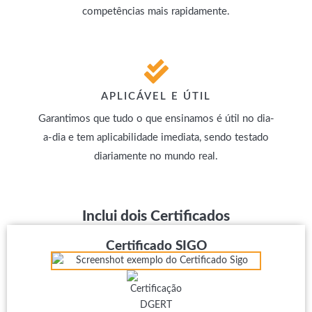
competências mais rapidamente.
APLICÁVEL E ÚTIL
Garantimos que tudo o que ensinamos é útil no dia-
a-dia e tem aplicabilidade imediata, sendo testado
diariamente no mundo real.
Inclui dois Certificados
Certificado SIGO