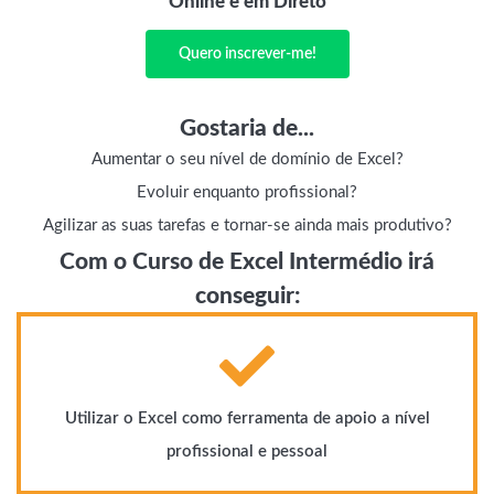
Online e em Direto
Quero inscrever-me!
Gostaria de...
Aumentar o seu nível de domínio de Excel?
Evoluir enquanto profissional?
Agilizar as suas tarefas e tornar-se ainda mais produtivo?
Com o Curso de Excel Intermédio irá
conseguir:
Utilizar o Excel como ferramenta de apoio a nível
profissional e pessoal