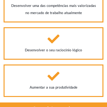
Desenvolver uma das competências mais valorizadas
no mercado de trabalho atualmente
Desenvolver o seu raciocínio lógico
Aumentar a sua produtividade