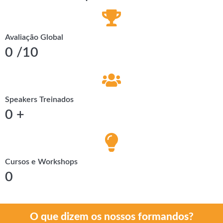
Avaliação Global
0
/10
Speakers Treinados
0
+
Cursos e Workshops
0
O que dizem os nossos formandos?