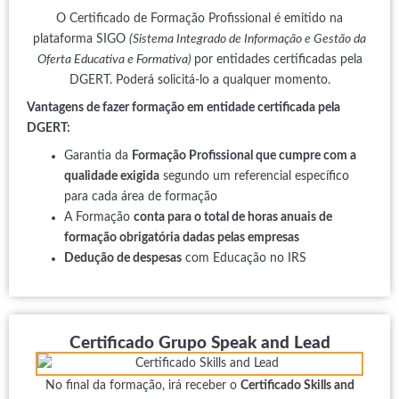
O Certificado de Formação Profissional é emitido na
plataforma SIGO
(Sistema Integrado de Informação e Gestão da
Oferta Educativa e Formativa)
por entidades certificadas pela
DGERT. Poderá solicitá-lo a qualquer momento.
Vantagens de fazer formação em entidade certificada pela
DGERT:
Garantia da
Formação Profissional que cumpre com a
qualidade exigida
segundo um referencial específico
para cada área de formação
A Formação
conta para o total de horas anuais de
formação obrigatória dadas pelas empresas
Dedução de despesas
com Educação no IRS
Certificado Grupo Speak and Lead
No final da formação, irá receber o
Certificado Skills and