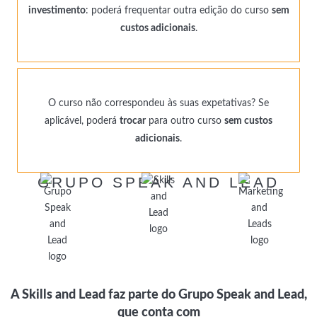
investimento
: poderá frequentar outra edição do curso
sem
custos adicionais
.
O curso não correspondeu às suas expetativas? Se
aplicável, poderá
trocar
para outro curso
sem custos
adicionais
.
GRUPO SPEAK AND LEAD
A Skills and Lead faz parte do Grupo Speak and Lead,
que conta com