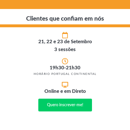
Clientes que confiam em nós
21, 22 e 23 de Setembro
3 sessões
19h30-21h30
HORÁRIO PORTUGAL CONTINENTAL
Online e em Direto
Quero inscrever-me!