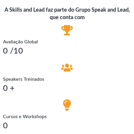
A Skills and Lead faz parte do Grupo Speak and Lead,
que conta com
Avaliação Global
0
/10
Speakers Treinados
0
+
Cursos e Workshops
0