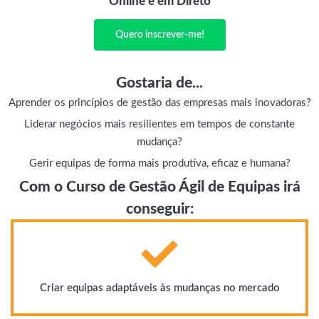
Online e em Direto
Quero inscrever-me!
Gostaria de...
Aprender os princípios de gestão das empresas mais inovadoras?
Liderar negócios mais resilientes em tempos de constante
mudança?
Gerir equipas de forma mais produtiva, eficaz e humana?
Com o Curso de Gestão Ágil de Equipas irá
conseguir:
Criar equipas adaptáveis às mudanças no mercado