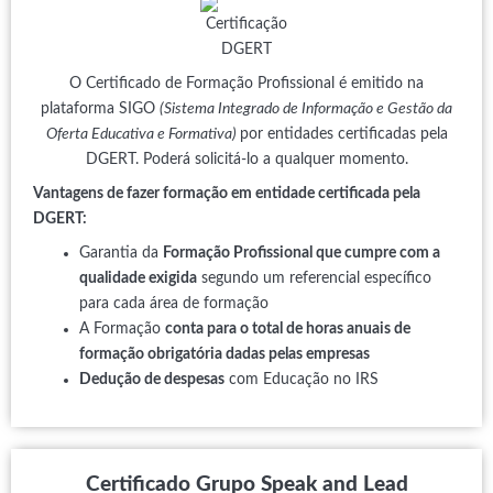
O Certificado de Formação Profissional é emitido na
plataforma SIGO
(Sistema Integrado de Informação e Gestão da
Oferta Educativa e Formativa)
por entidades certificadas pela
DGERT. Poderá solicitá-lo a qualquer momento.
Vantagens de fazer formação em entidade certificada pela
DGERT:
Garantia da
Formação Profissional que cumpre com a
qualidade exigida
segundo um referencial específico
para cada área de formação
A Formação
conta para o total de horas anuais de
formação obrigatória dadas pelas empresas
Dedução de despesas
com Educação no IRS
Certificado Grupo Speak and Lead