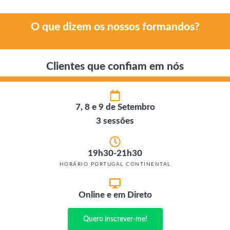
O que dizem os nossos formandos?
Clientes que confiam em nós
7, 8 e 9 de Setembro
3 sessões
19h30-21h30
HORÁRIO PORTUGAL CONTINENTAL
Online e em Direto
Quero inscrever-me!