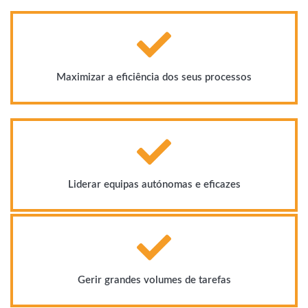
Maximizar a eficiência dos seus processos
Liderar equipas autónomas e eficazes
Gerir grandes volumes de tarefas