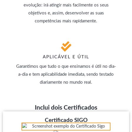
evolução: irá atingir mais facilmente os seus
objetivos e, assim, desenvolver as suas
competências mais rapidamente.
APLICÁVEL E ÚTIL
Garantimos que tudo o que ensinamos é útil no dia-
a-dia e tem aplicabilidade imediata, sendo testado
diariamente no mundo real.
Inclui dois Certificados
Certificado SIGO