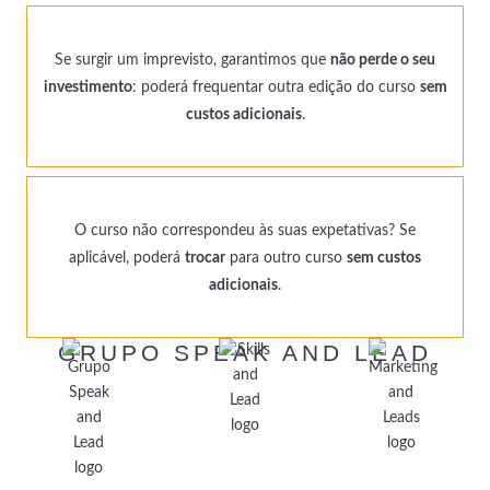
Se surgir um imprevisto, garantimos que
não perde o seu
investimento
: poderá frequentar outra edição do curso
sem
custos adicionais
.
O curso não correspondeu às suas expetativas? Se
aplicável, poderá
trocar
para outro curso
sem custos
adicionais
.
GRUPO SPEAK AND LEAD