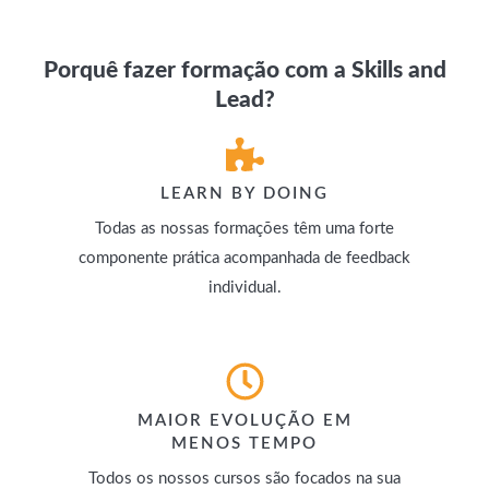
Porquê fazer formação com a Skills and
Lead?
LEARN BY DOING
Todas as nossas formações têm uma forte
componente prática acompanhada de feedback
individual.
MAIOR EVOLUÇÃO EM
MENOS TEMPO
Todos os nossos cursos são focados na sua