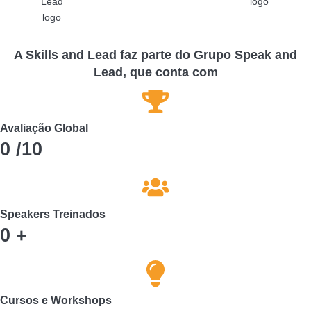
A Skills and Lead faz parte do Grupo Speak and
Lead, que conta com
Avaliação Global
0
/10
Speakers Treinados
0
+
Cursos e Workshops