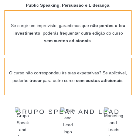
Public Speaking, Persuasão e Liderança.
Se surgir um imprevisto, garantimos que
não perdes o teu
investimento
: poderás frequentar outra edição do curso
sem custos adicionais
.
O curso não correspondeu às tuas expetativas? Se aplicável,
poderás
trocar
para outro curso
sem custos adicionais
.
GRUPO SPEAK AND LEAD