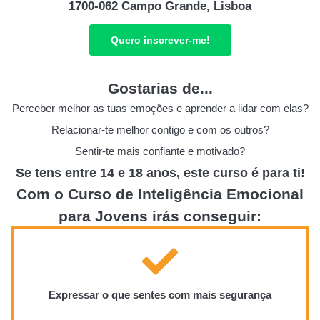
1700-062 Campo Grande, Lisboa
Quero inscrever-me!
Gostarias de...
Perceber melhor as tuas emoções e aprender a lidar com elas?
Relacionar-te melhor contigo e com os outros?
Sentir-te mais confiante e motivado?
Se tens entre 14 e 18 anos, este curso é para ti!
Com o Curso de Inteligência Emocional
para Jovens irás conseguir:
Expressar o que sentes com mais segurança