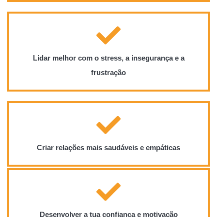
Lidar melhor com o stress, a insegurança e a
frustração
Criar relações mais saudáveis e empáticas
Desenvolver a tua confiança e motivação