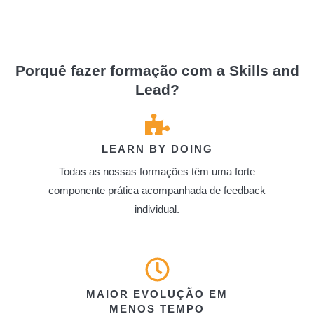
Porquê fazer formação com a Skills and
Lead?
LEARN BY DOING
Todas as nossas formações têm uma forte
componente prática acompanhada de feedback
individual.
MAIOR EVOLUÇÃO EM
MENOS TEMPO