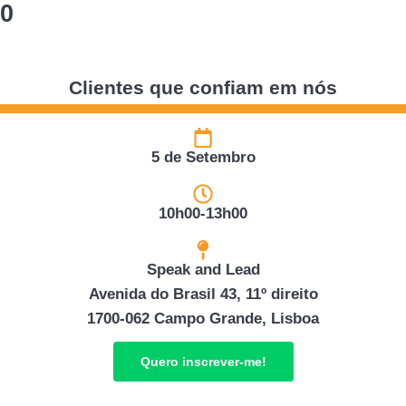
0
Clientes que confiam em nós
5 de Setembro
10h00-13h00
Speak and Lead
Avenida do Brasil 43, 11º direito
1700-062 Campo Grande, Lisboa
Quero inscrever-me!