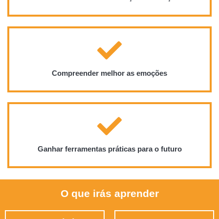
Compreender melhor as emoções
Ganhar ferramentas práticas para o futuro
O que irás aprender