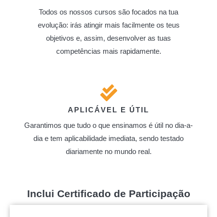
Todos os nossos cursos são focados na tua
evolução: irás atingir mais facilmente os teus
objetivos e, assim, desenvolver as tuas
competências mais rapidamente.
APLICÁVEL E ÚTIL
Garantimos que tudo o que ensinamos é útil no dia-a-
dia e tem aplicabilidade imediata, sendo testado
diariamente no mundo real.
Inclui Certificado de Participação