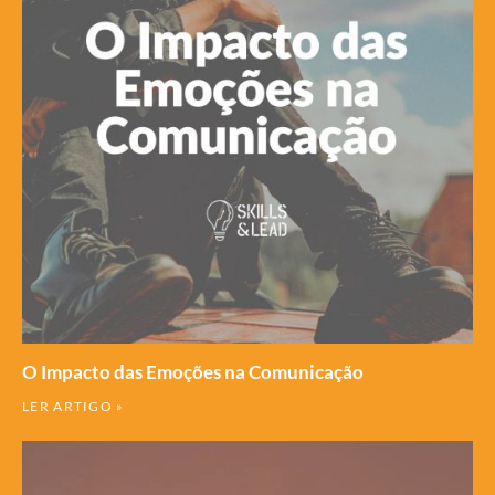
O Impacto das Emoções na Comunicação
LER ARTIGO »