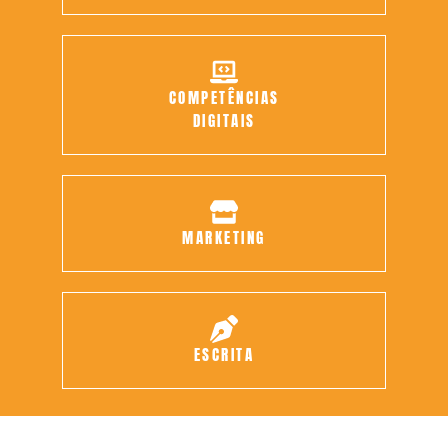
COMPETÊNCIAS
DIGITAIS
MARKETING
ESCRITA