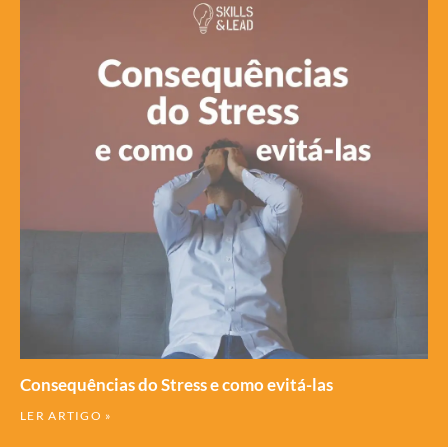
Consequências do Stress e como evitá-las
LER ARTIGO »