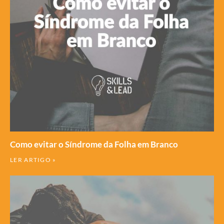
Como evitar o Síndrome da Folha em Branco
LER ARTIGO »