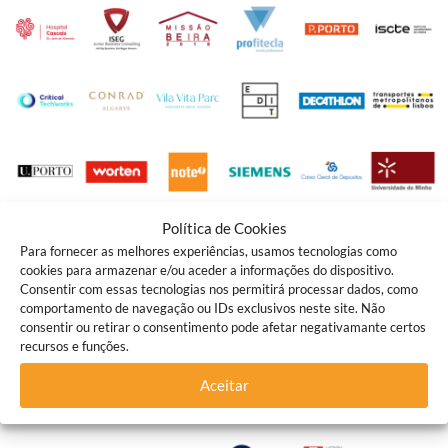
Política de Cookies
Para fornecer as melhores experiências, usamos tecnologias como
cookies para armazenar e/ou aceder a informações do dispositivo.
Consentir com essas tecnologias nos permitirá processar dados, como
comportamento de navegação ou IDs exclusivos neste site. Não
consentir ou retirar o consentimento pode afetar negativamante certos
recursos e funções.
Aceitar