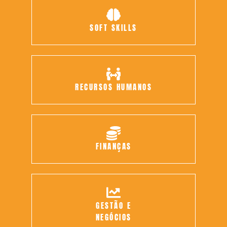
SOFT SKILLS
RECURSOS HUMANOS
FINANÇAS
GESTÃO E
NEGÓCIOS