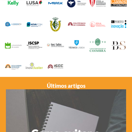
Últimos artigos