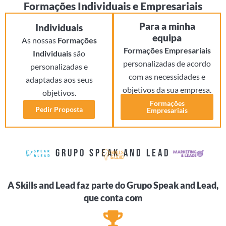
Formações Individuais e Empresariais
Para a minha
Individuais
equipa
As nossas
Formações
Formações Empresariais
Individuais
são
personalizadas de acordo
personalizadas e
com as necessidades e
adaptadas aos seus
objetivos da sua empresa.
objetivos.
Formações
Pedir Proposta
Empresariais
GRUPO SPEAK AND LEAD
A Skills and Lead faz parte do Grupo Speak and Lead,
que conta com