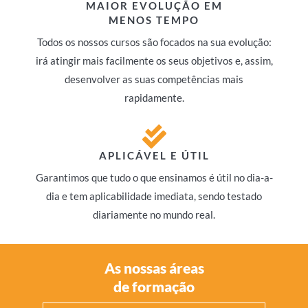
MAIOR EVOLUÇÃO EM
MENOS TEMPO
Todos os nossos cursos são focados na sua evolução:
irá atingir mais facilmente os seus objetivos e, assim,
desenvolver as suas competências mais
rapidamente.
APLICÁVEL E ÚTIL
Garantimos que tudo o que ensinamos é útil no dia-a-
dia e tem aplicabilidade imediata, sendo testado
diariamente no mundo real.
As nossas áreas
de formação