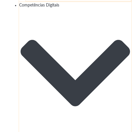
Competências Digitais