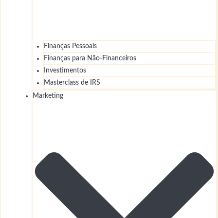
Finanças Pessoais
Finanças para Não-Financeiros
Investimentos
Masterclass de IRS
Marketing