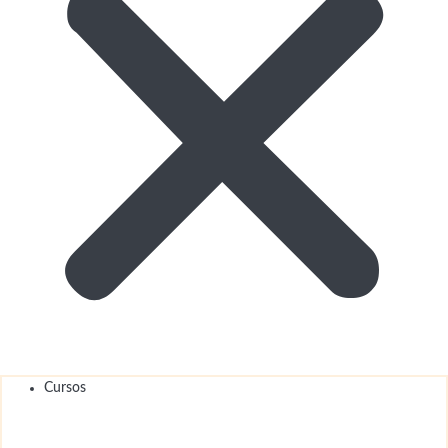
Cursos