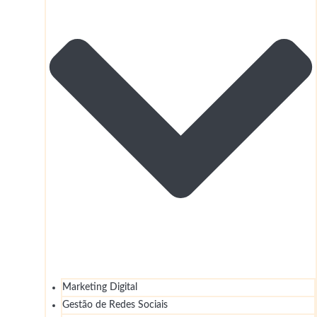
Marketing Digital
Gestão de Redes Sociais