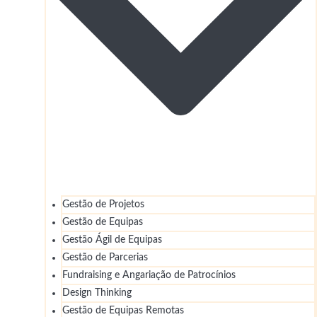
Gestão de Projetos
Gestão de Equipas
Gestão Ágil de Equipas
Gestão de Parcerias
Fundraising e Angariação de Patrocínios
Design Thinking
Gestão de Equipas Remotas