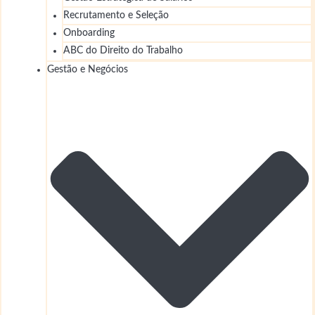
Recrutamento e Seleção
Onboarding
ABC do Direito do Trabalho
Gestão e Negócios