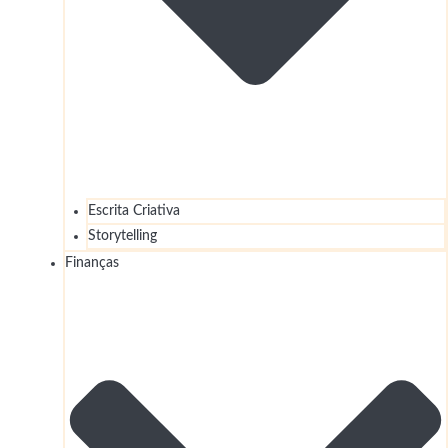
Escrita Criativa
Storytelling
Finanças