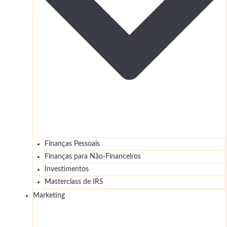
Finanças Pessoais
Finanças para Não-Financeiros
Investimentos
Masterclass de IRS
Marketing