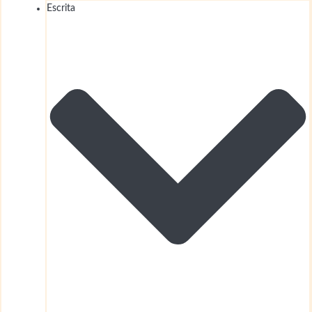
Escrita