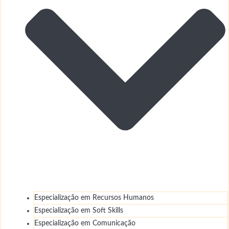
Especialização em Recursos Humanos
Especialização em Soft Skills
Especialização em Comunicação