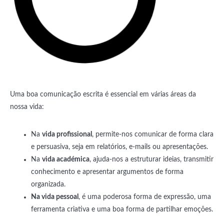
Uma boa comunicação escrita é essencial em várias áreas da
nossa vida:
Na
vida profissional
, permite-nos comunicar de forma clara
e persuasiva, seja em relatórios, e-mails ou apresentações.
Na
vida académica
, ajuda-nos a estruturar ideias, transmitir
conhecimento e apresentar argumentos de forma
organizada.
Na vida pessoal
, é uma poderosa forma de expressão, uma
ferramenta criativa e uma boa forma de partilhar emoções.