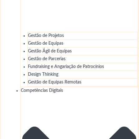
Gestão de Projetos
Gestão de Equipas
Gestão Ágil de Equipas
Gestão de Parcerias
Fundraising e Angariação de Patrocínios
Design Thinking
Gestão de Equipas Remotas
Competências Digitais