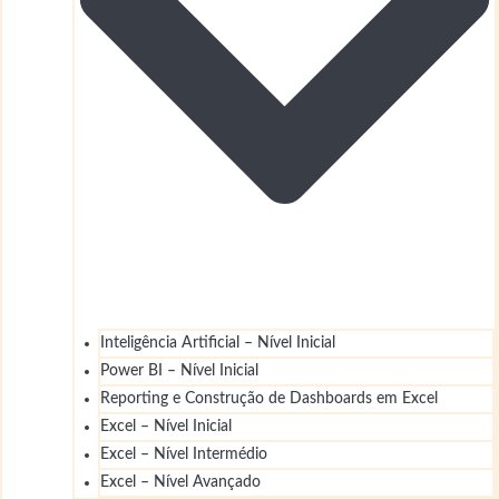
Inteligência Artificial – Nível Inicial
Power BI – Nível Inicial
Reporting e Construção de Dashboards em Excel
Excel – Nível Inicial
Excel – Nível Intermédio
Excel – Nível Avançado