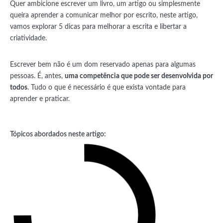
Quer ambicione escrever um livro, um artigo ou simplesmente
queira aprender a comunicar melhor por escrito, neste artigo,
vamos explorar 5 dicas para melhorar a escrita e libertar a
criatividade.
Escrever bem não é um dom reservado apenas para algumas
pessoas. É, antes,
uma competência que pode ser desenvolvida por
todos
. Tudo o que é necessário é que exista vontade para
aprender e praticar.
Tópicos abordados neste artigo: