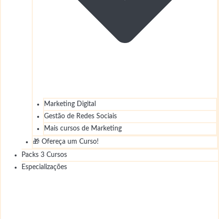
Marketing Digital
Gestão de Redes Sociais
Mais cursos de Marketing
🎁 Ofereça um Curso!
Packs 3 Cursos
Especializações