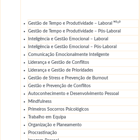
Gestão de Tempo e Produtividade – Laboral ᴺᴼⱽᴼ
Gestão de Tempo e Produtividade – Pós-Laboral
Inteligência e Gestão Emocional – Laboral
Inteligência e Gestão Emocional – Pós-Laboral
Comunicação Emocionalmente Inteligente
Liderança e Gestão de Conflitos
Liderança e Gestão de Prioridades
Gestão de Stress e Prevenção de Burnout
Gestão e Prevenção de Conflitos
Autoconhecimento e Desenvolvimento Pessoal
Mindfulness
Primeiros Socorros Psicológicos
Trabalho em Equipa
Organização e Planeamento
Procrastinação