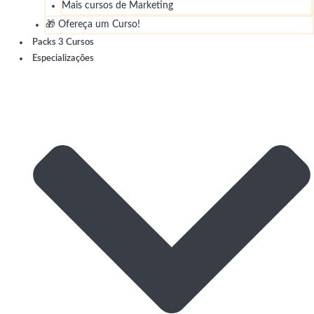
Mais cursos de Marketing
🎁 Ofereça um Curso!
Packs 3 Cursos
Especializações