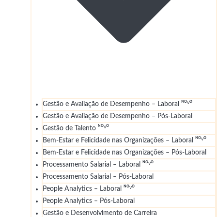
Gestão e Avaliação de Desempenho – Laboral ᴺᴼⱽᴼ
Gestão e Avaliação de Desempenho – Pós-Laboral
Gestão de Talento ᴺᴼⱽᴼ
Bem-Estar e Felicidade nas Organizações – Laboral ᴺᴼⱽᴼ
Bem-Estar e Felicidade nas Organizações – Pós-Laboral
Processamento Salarial – Laboral ᴺᴼⱽᴼ
Processamento Salarial – Pós-Laboral
People Analytics – Laboral ᴺᴼⱽᴼ
People Analytics – Pós-Laboral
Gestão e Desenvolvimento de Carreira