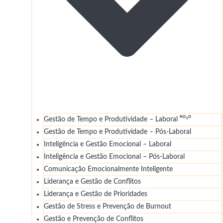
Gestão de Tempo e Produtividade – Laboral ᴺᴼⱽᴼ
Gestão de Tempo e Produtividade – Pós-Laboral
Inteligência e Gestão Emocional – Laboral
Inteligência e Gestão Emocional – Pós-Laboral
Comunicação Emocionalmente Inteligente
Liderança e Gestão de Conflitos
Liderança e Gestão de Prioridades
Gestão de Stress e Prevenção de Burnout
Gestão e Prevenção de Conflitos