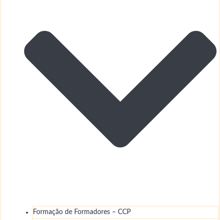
Formação de Formadores – CCP