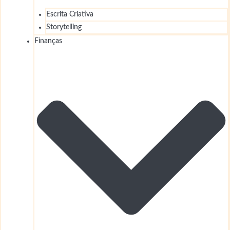
Escrita Criativa
Storytelling
Finanças