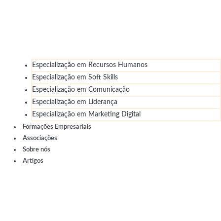
Especialização em Recursos Humanos
Especialização em Soft Skills
Especialização em Comunicação
Especialização em Liderança
Especialização em Marketing Digital
Formações Empresariais
Associações
Sobre nós
Artigos