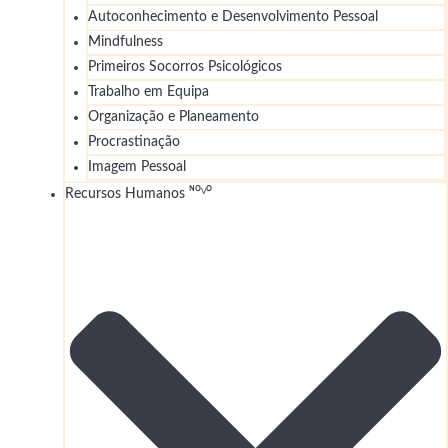
Autoconhecimento e Desenvolvimento Pessoal
Mindfulness
Primeiros Socorros Psicológicos
Trabalho em Equipa
Organização e Planeamento
Procrastinação
Imagem Pessoal
Recursos Humanos ᴺᴼⱽᴼ