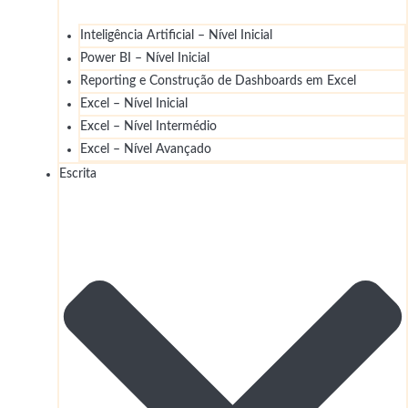
Inteligência Artificial – Nível Inicial
Power BI – Nível Inicial
Reporting e Construção de Dashboards em Excel
Excel – Nível Inicial
Excel – Nível Intermédio
Excel – Nível Avançado
Escrita