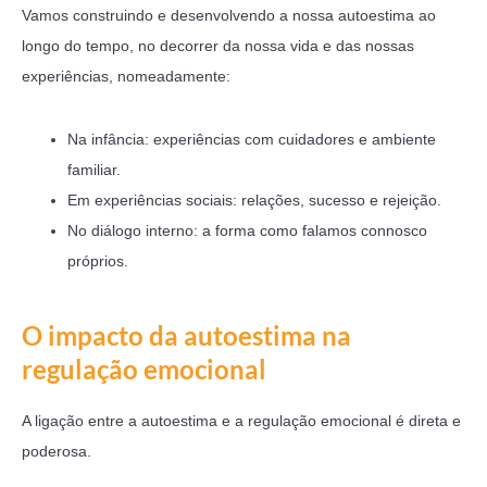
Vamos construindo e desenvolvendo a nossa autoestima ao
longo do tempo, no decorrer da nossa vida e das nossas
experiências, nomeadamente:
Na infância: experiências com cuidadores e ambiente
familiar.
Em experiências sociais: relações, sucesso e rejeição.
No diálogo interno: a forma como falamos connosco
próprios.
O impacto da autoestima na
regulação emocional
A ligação entre a autoestima e a regulação emocional é direta e
poderosa.