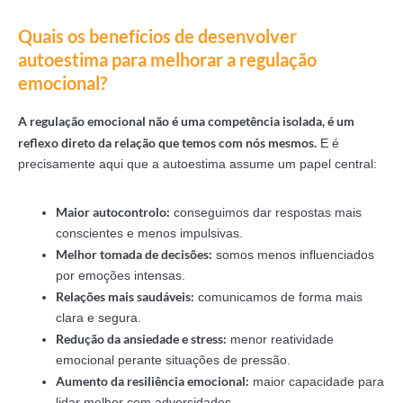
Quais os benefícios de desenvolver
autoestima para melhorar a regulação
emocional?
A regulação emocional não é uma competência isolada, é um
reflexo direto da relação que temos com nós mesmos.
E é
precisamente aqui que a autoestima assume um papel central:
Maior autocontrolo:
conseguimos dar respostas mais
conscientes e menos impulsivas.
Melhor tomada de decisões:
somos menos influenciados
por emoções intensas.
Relações mais saudáveis:
comunicamos de forma mais
clara e segura.
Redução da ansiedade e stress:
menor reatividade
emocional perante situações de pressão.
Aumento da resiliência emocional:
maior capacidade para
lidar melhor com adversidades.