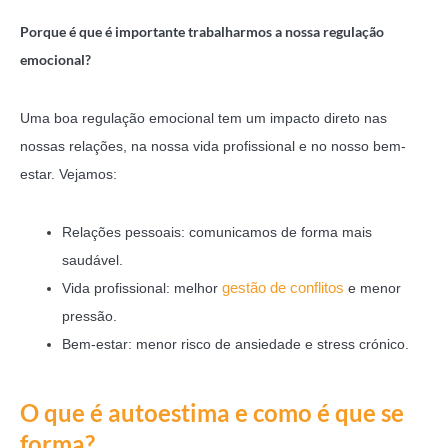
Porque é que é importante trabalharmos a nossa regulação
emocional?
Uma boa regulação emocional tem um impacto direto nas
nossas relações, na nossa vida profissional e no nosso bem-
estar. Vejamos:
Relações pessoais: comunicamos de forma mais
saudável.
gestão de conflitos
Vida profissional: melhor
e menor
pressão.
Bem-estar: menor risco de ansiedade e stress crónico.
O que é autoestima e como é que se
forma?