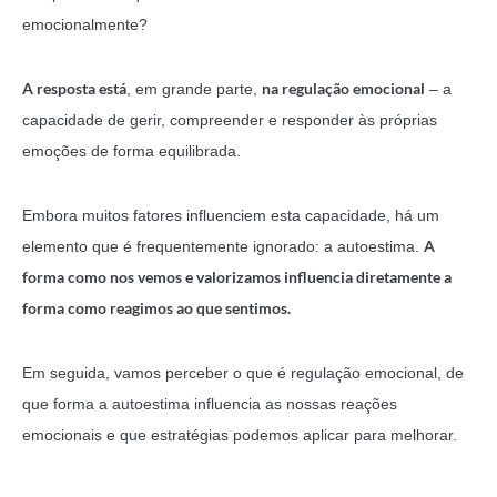
emocionalmente?
A resposta está
na regulação emocional
, em grande parte,
– a
capacidade de gerir, compreender e responder às próprias
emoções de forma equilibrada.
Embora muitos fatores influenciem esta capacidade, há um
A
elemento que é frequentemente ignorado: a autoestima.
forma como nos vemos e valorizamos influencia diretamente a
forma como reagimos ao que sentimos.
Em seguida, vamos perceber o que é regulação emocional, de
que forma a autoestima influencia as nossas reações
emocionais e que estratégias podemos aplicar para melhorar.