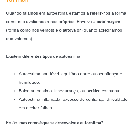
Quando falamos em autoestima estamos a referir-nos à forma
autoimagem
como nos avaliamos a nós próprios. Envolve a
autovalor
(forma como nos vemos) e o
(quanto acreditamos
que valemos).
Existem diferentes tipos de autoestima:
Autoestima saudável: equilíbrio entre autoconfiança e
humildade.
Baixa autoestima: insegurança, autocrítica constante.
Autoestima inflamada: excesso de confiança, dificuldade
em aceitar falhas.
mas como é que se desenvolve a autoestima?
Então,