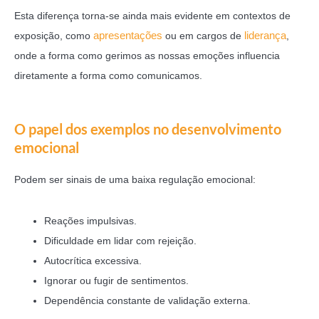
Esta diferença torna-se ainda mais evidente em contextos de
apresentações
liderança
exposição, como
ou em cargos de
,
onde a forma como gerimos as nossas emoções influencia
diretamente a forma como comunicamos.
O papel dos exemplos no desenvolvimento
emocional
Podem ser sinais de uma baixa regulação emocional:
Reações impulsivas.
Dificuldade em lidar com rejeição.
Autocrítica excessiva.
Ignorar ou fugir de sentimentos.
Dependência constante de validação externa.