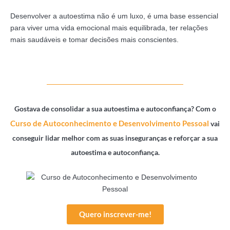
Desenvolver a autoestima não é um luxo, é uma base essencial
para viver uma vida emocional mais equilibrada, ter relações
mais saudáveis e tomar decisões mais conscientes.
Gostava de consolidar a sua autoestima e autoconfiança? Com o
Curso de Autoconhecimento e Desenvolvimento Pessoal
vai
conseguir lidar melhor com as suas inseguranças e reforçar a sua
autoestima e autoconfiança.
Quero inscrever-me!