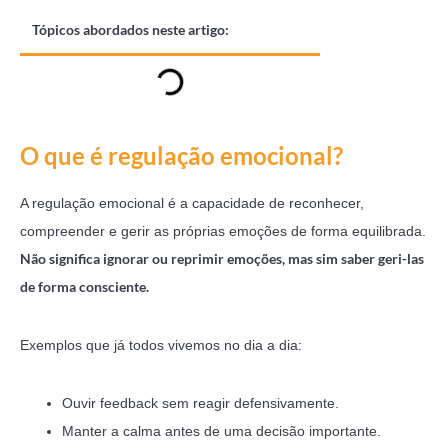
Tópicos abordados neste artigo:
O que é regulação emocional?
A regulação emocional é a capacidade de reconhecer,
compreender e gerir as próprias emoções de forma equilibrada.
Não significa ignorar ou reprimir emoções, mas sim saber geri-las
de forma consciente.
Exemplos que já todos vivemos no dia a dia:
Ouvir feedback sem reagir defensivamente.
Manter a calma antes de uma decisão importante.