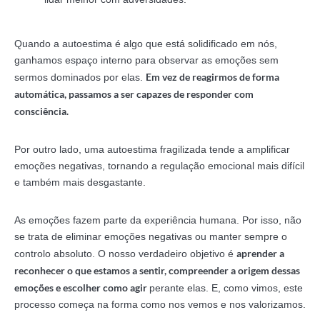
Quando a autoestima é algo que está solidificado em nós,
ganhamos espaço interno para observar as emoções sem
Em vez de reagirmos de forma
sermos dominados por elas.
automática, passamos a ser capazes de responder com
consciência.
Por outro lado, uma autoestima fragilizada tende a amplificar
emoções negativas, tornando a regulação emocional mais difícil
e também mais desgastante.
As emoções fazem parte da experiência humana. Por isso, não
se trata de eliminar emoções negativas ou manter sempre o
aprender a
controlo absoluto. O nosso verdadeiro objetivo é
reconhecer o que estamos a sentir, compreender a origem dessas
emoções e escolher como agir
perante elas. E, como vimos, este
processo começa na forma como nos vemos e nos valorizamos.